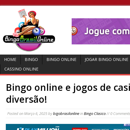
HOME
BINGO
BINGO ONLINE
JOGAR BINGO ONLINE
CASSINO ONLINE
Bingo online e jogos de cas
diversão!
Posted on
Março 6, 2025
by
bigobrasilonline
in
Bingo Clasico
// 0 Comment